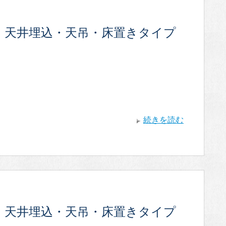
・天井埋込・天吊・床置きタイプ
続きを読む
・天井埋込・天吊・床置きタイプ