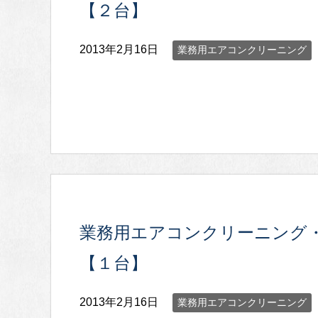
【２台】
2013年2月16日
業務用エアコンクリーニング
業務用エアコンクリーニング
【１台】
2013年2月16日
業務用エアコンクリーニング