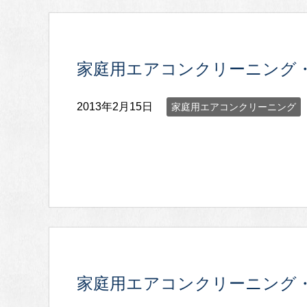
家庭用エアコンクリーニング
2013年2月15日
家庭用エアコンクリーニング
家庭用エアコンクリーニング