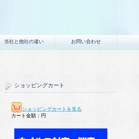
当社と他社の違い
お問い合わせ
ショッピングカート
ショッピングカートを見る
カート金額：
円