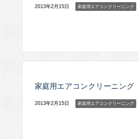
2013年2月15日
家庭用エアコンクリーニング
家庭用エアコンクリーニング
2013年2月15日
家庭用エアコンクリーニング