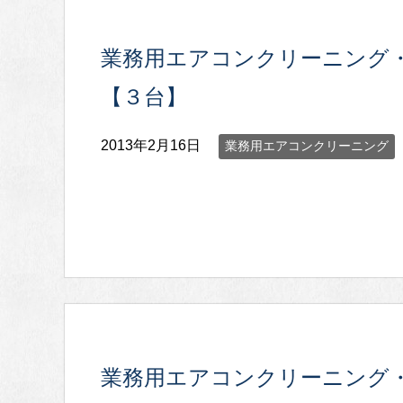
業務用エアコンクリーニング
【３台】
2013年2月16日
業務用エアコンクリーニング
業務用エアコンクリーニング