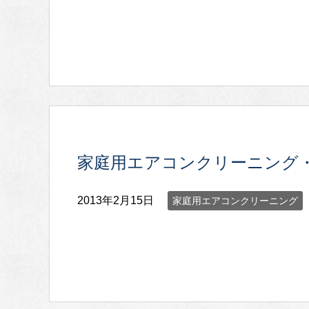
家庭用エアコンクリーニング
2013年2月15日
家庭用エアコンクリーニング