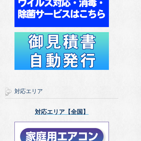
対応エリア
対応エリア【全国】