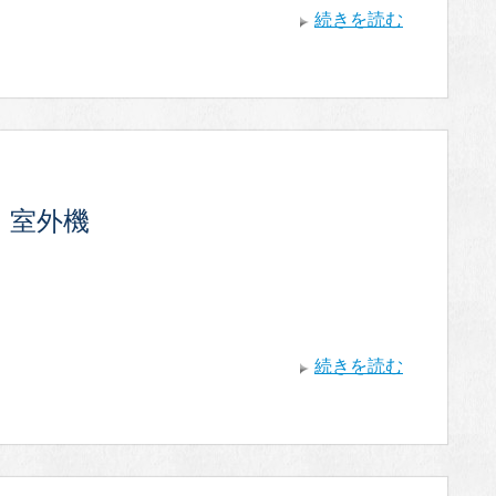
続きを読む
・室外機
続きを読む