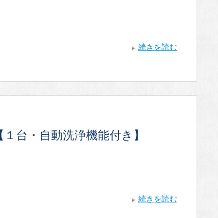
続きを読む
【１台・自動洗浄機能付き】
続きを読む