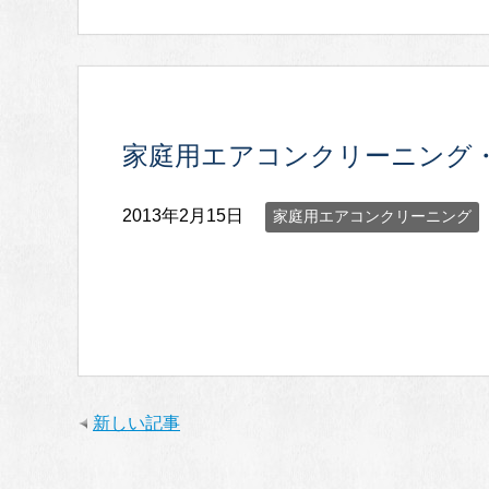
家庭用エアコンクリーニング
2013年2月15日
家庭用エアコンクリーニング
新しい記事