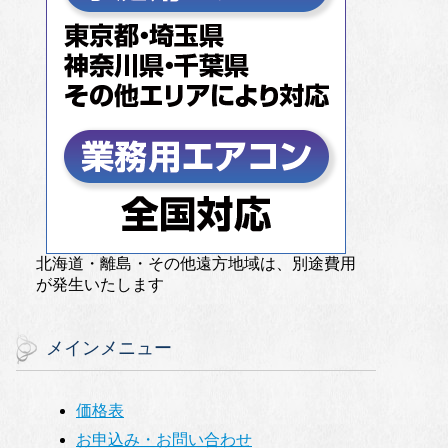
北海道・離島・その他遠方地域は、別途費用
が発生いたします
メインメニュー
価格表
お申込み・お問い合わせ