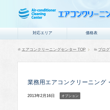
対応エリア
価格表
エアコンクリーニングセンター
TOP
ブログ
業務用エアコンクリーニング
2013年2月16日
オプション