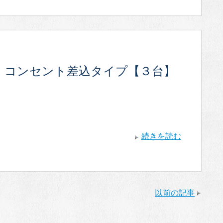
・コンセント差込タイプ【３台】
続きを読む
以前の記事