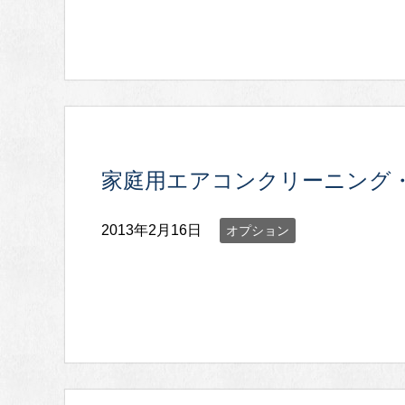
家庭用エアコンクリーニング
2013年2月16日
オプション