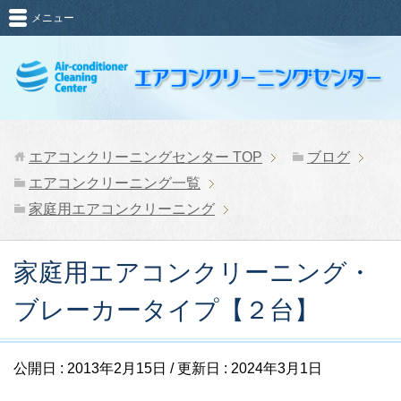
メニュー
エアコンクリーニングセンター
TOP
ブログ
エアコンクリーニング一覧
家庭用エアコンクリーニング
家庭用エアコンクリーニング・
ブレーカータイプ【２台】
公開日 :
2013年2月15日
/ 更新日 :
2024年3月1日