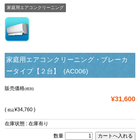
家庭用エアコンクリーニング
家庭用エアコンクリーニング・ブレーカ
ータイプ【２台】 (AC006)
販売価格
(税別)
¥31,600
(
¥34,760 )
税込
在庫状態 : 在庫有り
数量