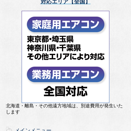
対応エリア【全国】
北海道・離島・その他遠方地域は、別途費用が発生いた
します
メインメニュー