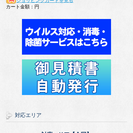
ショッピングカートを見る
カート金額：
円
対応エリア