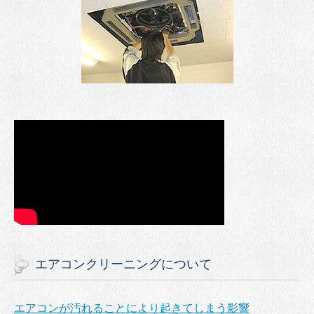
エアコンクリーニングについて
エアコンが汚れることにより起きてしまう影響