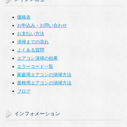
価格表
お申込み・お問い合わせ
お支払い方法
清掃までの流れ
よくある質問
エアコン清掃の効果
エラーコード一覧
家庭用エアコンの清掃方法
業務用エアコンの清掃方法
ブログ
インフォメーション