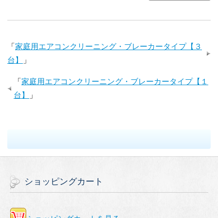
「
家庭用エアコンクリーニング・ブレーカータイプ【３
台】
」
「
家庭用エアコンクリーニング・ブレーカータイプ【１
台】
」
ショッピングカート